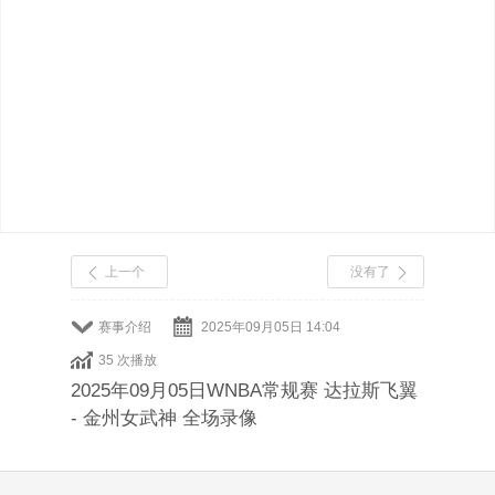
上一个
没有了
赛事介绍
2025年09月05日 14:04
35 次播放
2025年09月05日WNBA常规赛 达拉斯飞翼
- 金州女武神 全场录像