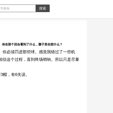
。你在那个回合看到了什么，脑子里在想什么？
。你必须罚进那些球。感觉我错过了一些机
相信这个过程，直到终场哨响。所以只是尽量
断3帽，有6失误。