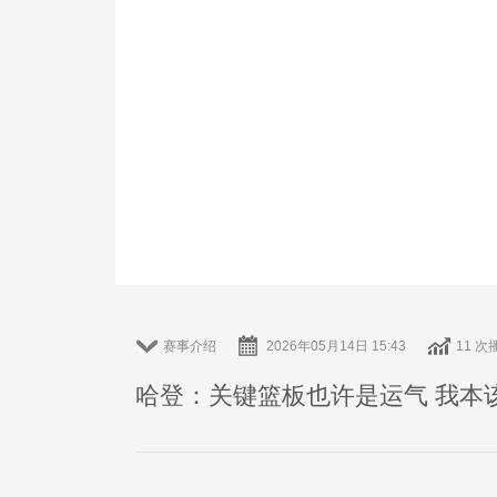
赛事介绍
2026年05月14日 15:43
11 次
哈登：关键篮板也许是运气 我本