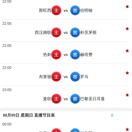
22:00
斯旺西
vs
伯明翰
22:00
西汉姆联
vs
朴茨茅斯
22:00
热刺
vs
赫塔费
22:00
布莱顿
vs
罗马
23:00
曼联
vs
巴黎圣日耳曼
08月09日 星期日 直播节目表
00:00