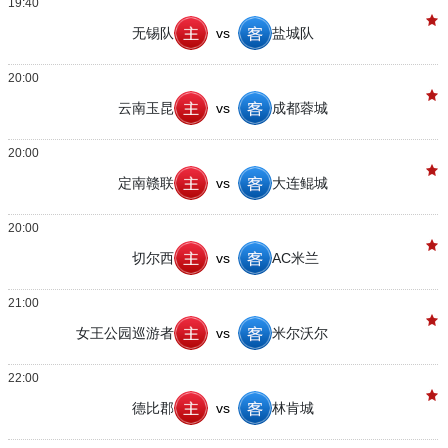
19:40
无锡队
vs
盐城队
20:00
云南玉昆
vs
成都蓉城
20:00
定南赣联
vs
大连鲲城
20:00
切尔西
vs
AC米兰
21:00
女王公园巡游者
vs
米尔沃尔
22:00
德比郡
vs
林肯城