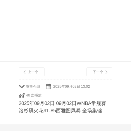
上一个
下一个
赛事介绍
2025年09月02日 13:02
40 次播放
2025年09月02日 09月02日WNBA常规赛
洛杉矶火花91-85西雅图风暴 全场集锦