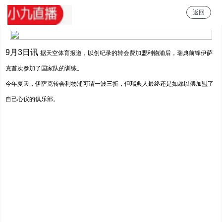
返回
小九直播
9月3日讯
据天空体育报道，以创纪录的转会费加盟利物浦后，瑞典前锋伊萨
克首次参加了国家队的训练。
今年夏天，伊萨克转会利物浦可谓一波三折，但瑞典人最终还是如愿以偿加盟了
自己心仪的俱乐部。