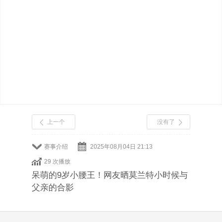
上一个
没有了
赛事介绍
2025年08月04日 21:13
29 次播放
呆萌的9岁小腰王！网友晒莫兰特小时候与
父亲的合影