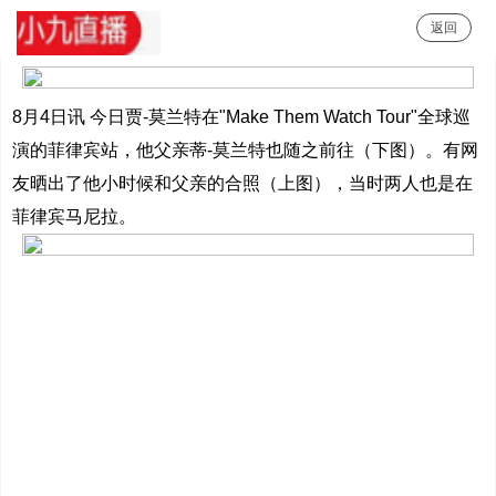
返回
小九直播
8月4日讯 今日贾-莫兰特在"Make Them Watch Tour"全球巡
演的菲律宾站，他父亲蒂-莫兰特也随之前往（下图）。有网
友晒出了他小时候和父亲的合照（上图），当时两人也是在
菲律宾马尼拉。