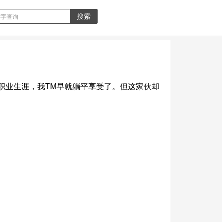
的职业生涯，我TM早就躺平享受了。但这家伙却