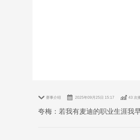
赛事介绍
2025年09月25日 15:17
43 次
夸梅：若我有麦迪的职业生涯我早