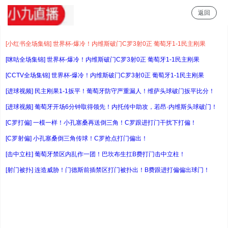
返回
小九直播
[小红书全场集锦] 世界杯-爆冷！内维斯破门C罗3射0正 葡萄牙1-1民主刚果
[咪咕全场集锦] 世界杯-爆冷！内维斯破门C罗3射0正 葡萄牙1-1民主刚果
[CCTV全场集锦] 世界杯-爆冷！内维斯破门C罗3射0正 葡萄牙1-1民主刚果
[进球视频] 民主刚果1-1扳平！葡萄牙防守严重漏人！维萨头球破门扳平比分！
[进球视频] 葡萄牙开场6分钟取得领先！内托传中助攻，若昂·内维斯头球破门！
[C罗打偏] 一模一样！小孔塞桑再送倒三角！C罗跟进打门干扰下打偏！
[C罗射偏] 小孔塞桑倒三角传球！C罗抢点打门偏出！
[击中立柱] 葡萄牙禁区内乱作一团！巴坎布生扛B费打门击中立柱！
[射门被扑] 连造威胁！门德斯前插禁区打门被扑出！B费跟进打偏偏出球门！