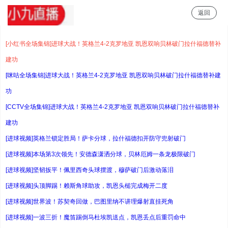
返回
小九直播
[小红书全场集锦]进球大战！英格兰4-2克罗地亚 凯恩双响贝林破门拉什福德替补
建功
[咪咕全场集锦]进球大战！英格兰4-2克罗地亚 凯恩双响贝林破门拉什福德替补建
功
[CCTV全场集锦]进球大战！英格兰4-2克罗地亚 凯恩双响贝林破门拉什福德替补
建功
[进球视频]英格兰锁定胜局！萨卡分球，拉什福德扣开防守兜射破门
[进球视频]本场第3次领先！安德森潇洒分球，贝林厄姆一条龙极限破门
[进球视频]坚韧扳平！佩里西奇头球摆渡，穆萨破门后激动落泪
[进球视频]头顶脚踢！赖斯角球助攻，凯恩头槌完成梅开二度
[进球视频]世界波！苏契奇回做，巴图里纳不讲理爆射直挂死角
[进球视频]一波三折！魔笛踢倒马杜埃凯送点，凯恩丢点后重罚命中