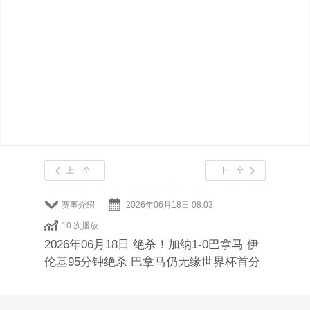
上一个
下一个
赛事介绍
2026年06月18日 08:03
10 次播放
2026年06月18日 绝杀！加纳1-0巴拿马 伊
伦基95分钟绝杀 巴拿马仍无缘世界杯首分