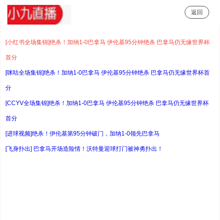
返回
小九直播
[小红书全场集锦]绝杀！加纳1-0巴拿马 伊伦基95分钟绝杀 巴拿马仍无缘世界杯
首分
[咪咕全场集锦]绝杀！加纳1-0巴拿马 伊伦基95分钟绝杀 巴拿马仍无缘世界杯首
分
[CCYV全场集锦]绝杀！加纳1-0巴拿马 伊伦基95分钟绝杀 巴拿马仍无缘世界杯
首分
[进球视频]绝杀！伊伦基第95分钟破门，加纳1-0领先巴拿马
[飞身扑出] 巴拿马开场造险情！沃特曼迎球打门被神勇扑出！